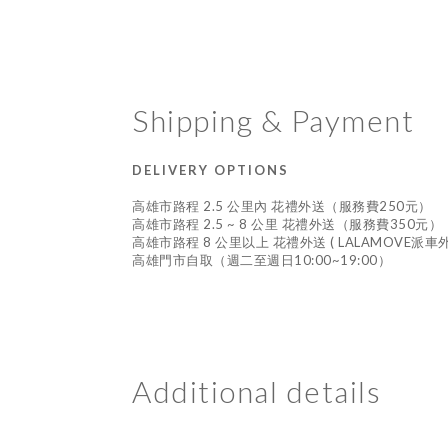
Shipping & Payment
DELIVERY OPTIONS
高雄市路程 2.5 公里內 花禮外送（服務費250元）
高雄市路程 2.5 ~ 8 公里 花禮外送（服務費350元）
高雄市路程 8 公里以上 花禮外送 ( LALAMOVE派
高雄門市自取（週二至週日10:00~19:00）
Additional details