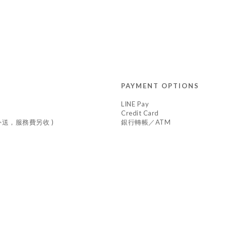
PAYMENT OPTIONS
LINE Pay
Credit Card
車外送，服務費另收 )
銀行轉帳／ATM