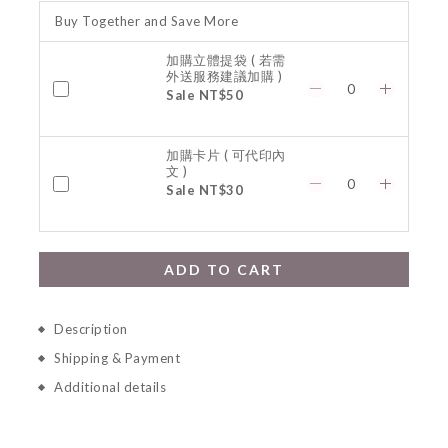
Buy Together and Save More
加購立體提袋 ( 若需
外送服務建議加購 )
Sale NT$50
加購卡片 ( 可代印內
文 )
Sale NT$30
ADD TO CART
Description
Shipping & Payment
Additional details