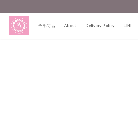
全部商品
About
Delivery Policy
LINE