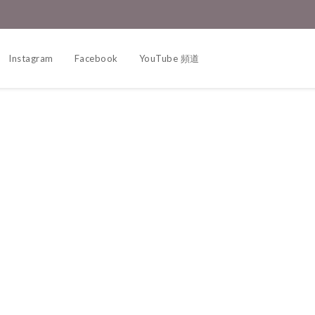
Instagram
Facebook
YouTube 頻道