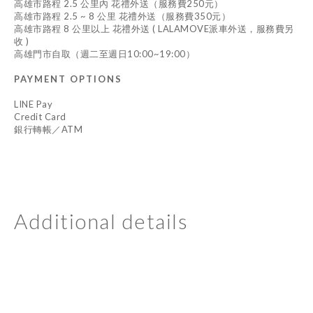
高雄市路程 2.5 公里內 花禮外送（服務費250元）
高雄市路程 2.5 ~ 8 公里 花禮外送（服務費350元）
高雄市路程 8 公里以上 花禮外送 ( LALAMOVE派車外送，服務費另
收 )
高雄門市自取（週二至週日10:00~19:00）
PAYMENT OPTIONS
LINE Pay
Credit Card
銀行轉帳／ATM
Additional details