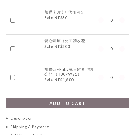
加購卡片 ( 可代印內文 )
Sale NT$30
愛心氣球（公主請收花）
Sale NT$300
加購CryBaby落日歌會毛絨
公仔 （H30×W21）
Sale NT$1,800
ADD TO CART
Description
Shipping & Payment