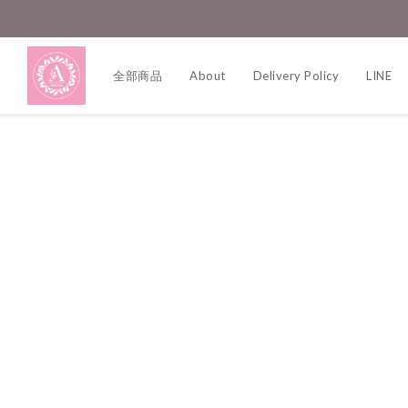
全部商品
About
Delivery Policy
LINE