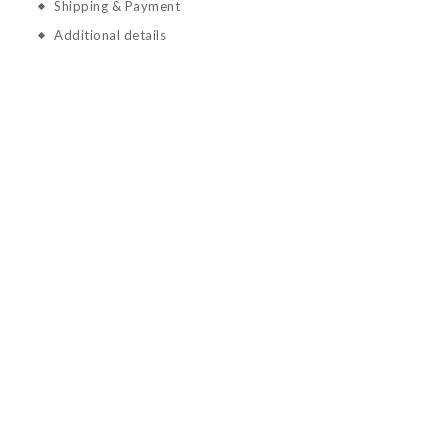
Shipping & Payment
Additional details