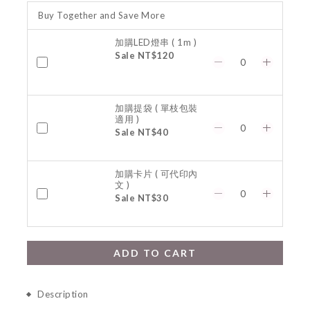
Buy Together and Save More
加購LED燈串 ( 1m )
Sale NT$120
加購提袋 ( 單枝包裝
適用 )
Sale NT$40
加購卡片 ( 可代印內
文 )
Sale NT$30
ADD TO CART
Description