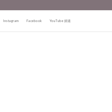
Instagram
Facebook
YouTube 頻道