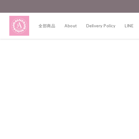
全部商品
About
Delivery Policy
LINE