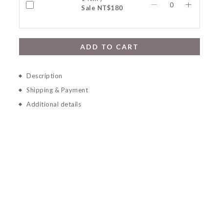
Sale NT$180
ADD TO CART
Description
Shipping & Payment
Additional details