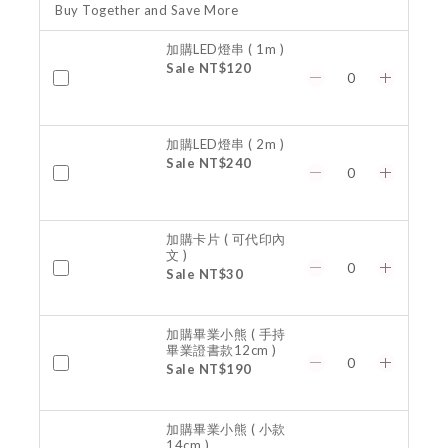
Buy Together and Save More
加購LED燈串 ( 1m )
Sale NT$120
加購LED燈串 ( 2m )
Sale NT$240
加購卡片 ( 可代印內
文 )
Sale NT$30
加購畢業小熊 ( 手持
畢業證書款12cm )
Sale NT$190
加購畢業小熊 ( 小款
14cm )