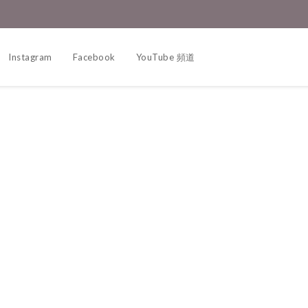
Instagram
Facebook
YouTube 頻道